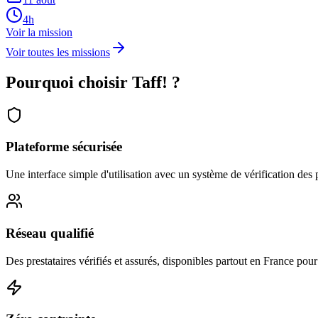
4h
Voir la mission
Voir toutes les missions
Pourquoi choisir Taff! ?
Plateforme sécurisée
Une interface simple d'utilisation avec un système de vérification des p
Réseau qualifié
Des prestataires vérifiés et assurés, disponibles partout en France pou