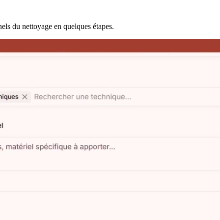
nels du nettoyage en quelques étapes.