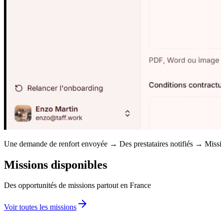
Une demande de renfort envoyée → Des prestataires notifiés → Missio
Missions disponibles
Des opportunités de missions partout en France
Voir toutes les missions