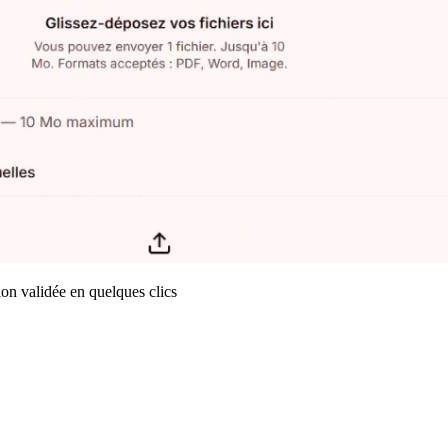
n validée en quelques clics