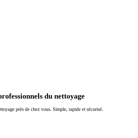
professionnels du nettoyage
ttoyage près de chez vous. Simple, rapide et sécurisé.