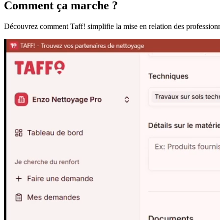
Comment ça marche ?
Découvrez comment Taff! simplifie la mise en relation des profession