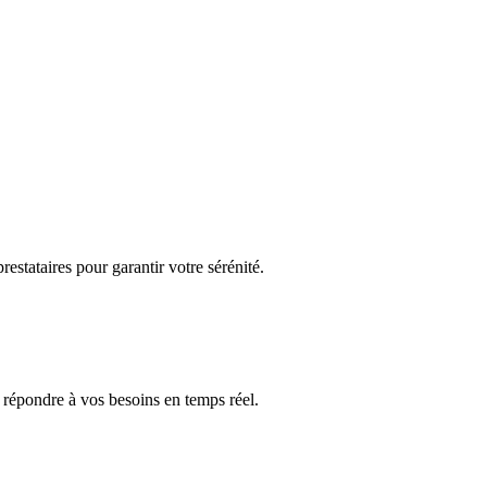
restataires pour garantir votre sérénité.
r répondre à vos besoins en temps réel.